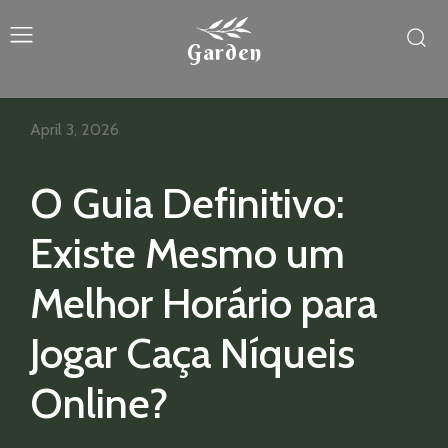
Garden
April 3, 2026
O Guia Definitivo:
Existe Mesmo um
Melhor Horário para
Jogar Caça Níqueis
Online?