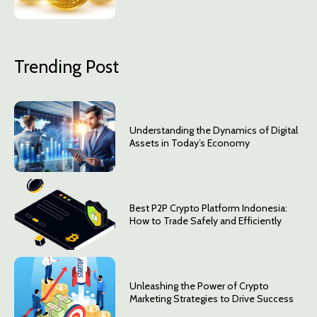
Trending Post
Understanding the Dynamics of Digital
Assets in Today’s Economy
Best P2P Crypto Platform Indonesia:
How to Trade Safely and Efficiently
Unleashing the Power of Crypto
Marketing Strategies to Drive Success