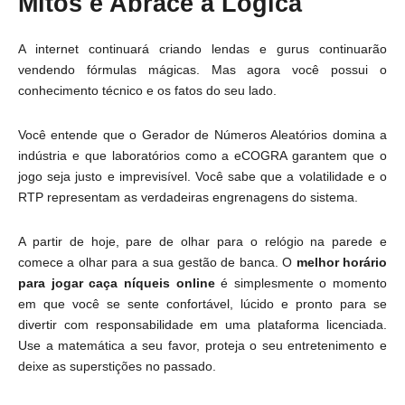
Mitos e Abrace a Lógica
A internet continuará criando lendas e gurus continuarão
vendendo fórmulas mágicas. Mas agora você possui o
conhecimento técnico e os fatos do seu lado.
Você entende que o Gerador de Números Aleatórios domina a
indústria e que laboratórios como a eCOGRA garantem que o
jogo seja justo e imprevisível. Você sabe que a volatilidade e o
RTP representam as verdadeiras engrenagens do sistema.
A partir de hoje, pare de olhar para o relógio na parede e
comece a olhar para a sua gestão de banca. O
melhor horário
para jogar caça níqueis online
é simplesmente o momento
em que você se sente confortável, lúcido e pronto para se
divertir com responsabilidade em uma plataforma licenciada.
Use a matemática a seu favor, proteja o seu entretenimento e
deixe as superstições no passado.