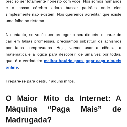
preciso ser totalmente honesto com você. Nós somos humanos
e o nosso cérebro adora buscar padrões onde eles
simplesmente não existem. Nós queremos acreditar que existe
uma falha no sistema.
No entanto, se você quer proteger o seu dinheiro e parar de
cair em falsas promessas, precisamos substituir os achismos
por fatos comprovados. Hoje, vamos usar a ciência, a
matemática e a lógica para descobrir, de uma vez por todas,
qual é o verdadeiro
melhor horário para jogar caça níqueis
online
.
Prepare-se para destruir alguns mitos.
O Maior Mito da Internet: A
Máquina “Paga Mais” de
Madrugada?