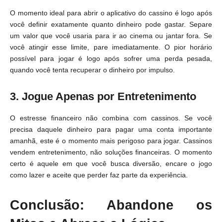
O momento ideal para abrir o aplicativo do cassino é logo após
você definir exatamente quanto dinheiro pode gastar. Separe
um valor que você usaria para ir ao cinema ou jantar fora. Se
você atingir esse limite, pare imediatamente. O pior horário
possível para jogar é logo após sofrer uma perda pesada,
quando você tenta recuperar o dinheiro por impulso.
3. Jogue Apenas por Entretenimento
O estresse financeiro não combina com cassinos. Se você
precisa daquele dinheiro para pagar uma conta importante
amanhã, este é o momento mais perigoso para jogar. Cassinos
vendem entretenimento, não soluções financeiras. O momento
certo é aquele em que você busca diversão, encare o jogo
como lazer e aceite que perder faz parte da experiência.
Conclusão: Abandone os