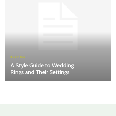
BUSINESS
A Style Guide to Wedding
Rings and Their Settings