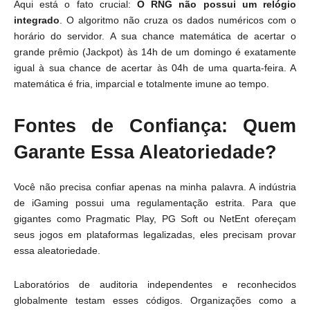
Aqui está o fato crucial:
O RNG não possui um relógio
integrado
. O algoritmo não cruza os dados numéricos com o
horário do servidor. A sua chance matemática de acertar o
grande prêmio (Jackpot) às 14h de um domingo é exatamente
igual à sua chance de acertar às 04h de uma quarta-feira. A
matemática é fria, imparcial e totalmente imune ao tempo.
Fontes de Confiança: Quem
Garante Essa Aleatoriedade?
Você não precisa confiar apenas na minha palavra. A indústria
de iGaming possui uma regulamentação estrita. Para que
gigantes como Pragmatic Play, PG Soft ou NetEnt ofereçam
seus jogos em plataformas legalizadas, eles precisam provar
essa aleatoriedade.
Laboratórios de auditoria independentes e reconhecidos
globalmente testam esses códigos. Organizações como a