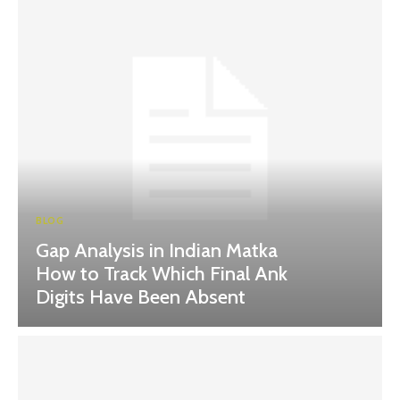
BLOG
Gap Analysis in Indian Matka
How to Track Which Final Ank
Digits Have Been Absent