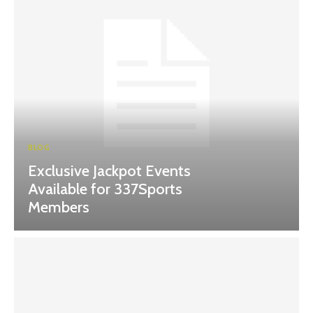
BLOG
Exclusive Jackpot Events
Available for 337Sports
Members