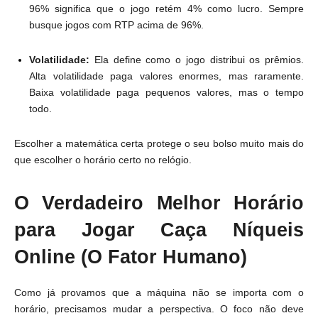
96% significa que o jogo retém 4% como lucro. Sempre
busque jogos com RTP acima de 96%.
Volatilidade:
Ela define como o jogo distribui os prêmios.
Alta volatilidade paga valores enormes, mas raramente.
Baixa volatilidade paga pequenos valores, mas o tempo
todo.
Escolher a matemática certa protege o seu bolso muito mais do
que escolher o horário certo no relógio.
O Verdadeiro Melhor Horário
para Jogar Caça Níqueis
Online (O Fator Humano)
Como já provamos que a máquina não se importa com o
horário, precisamos mudar a perspectiva. O foco não deve