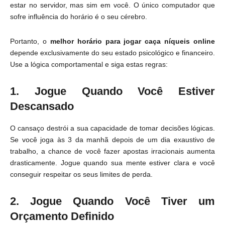
estar no servidor, mas sim em você. O único computador que
sofre influência do horário é o seu cérebro.
Portanto, o
melhor horário para jogar caça níqueis online
depende exclusivamente do seu estado psicológico e financeiro.
Use a lógica comportamental e siga estas regras:
1. Jogue Quando Você Estiver
Descansado
O cansaço destrói a sua capacidade de tomar decisões lógicas.
Se você joga às 3 da manhã depois de um dia exaustivo de
trabalho, a chance de você fazer apostas irracionais aumenta
drasticamente. Jogue quando sua mente estiver clara e você
conseguir respeitar os seus limites de perda.
2. Jogue Quando Você Tiver um
Orçamento Definido