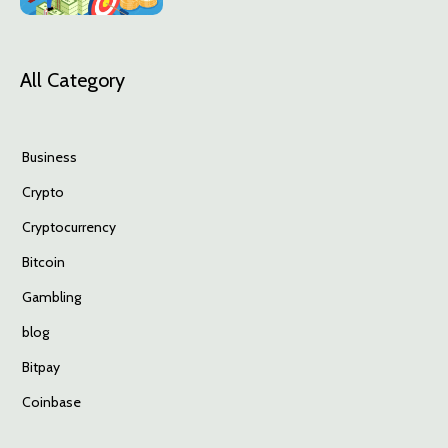
All Category
Business
Crypto
Cryptocurrency
Bitcoin
Gambling
blog
Bitpay
Coinbase