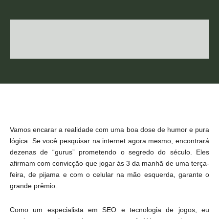
Vamos encarar a realidade com uma boa dose de humor e pura
lógica. Se você pesquisar na internet agora mesmo, encontrará
dezenas de “gurus” prometendo o segredo do século. Eles
afirmam com convicção que jogar às 3 da manhã de uma terça-
feira, de pijama e com o celular na mão esquerda, garante o
grande prêmio.
Como um especialista em SEO e tecnologia de jogos, eu