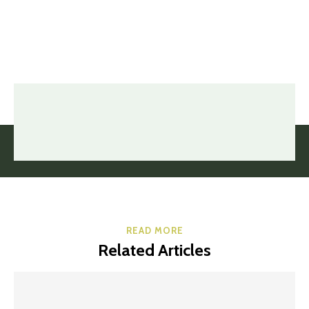
READ MORE
Related Articles